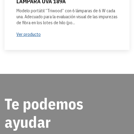
LAMPARA UVA 189A
Modelo portátil “Triwood” con 6 lámparas de 6 W cada
una. Adecuado para la evaluación visual de las impurezas
de fibra en los lotes de hilo (po...
Ver producto
Te podemos
ayudar