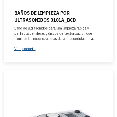
BAÑOS DE LIMPIEZA POR
ULTRASONIDOS 3101A_BCD
Baño de ultrasonidos para una limpieza rápida y
perfecta de hileras y discos de texturización que
eliminan las impurezas más duras escondidas en a...
Ver producto