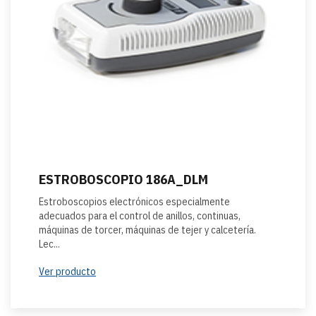
ESTROBOSCOPIO 186A_DLM
Estroboscopios electrónicos especialmente
adecuados para el control de anillos, continuas,
máquinas de torcer, máquinas de tejer y calcetería.
Lec...
Ver producto