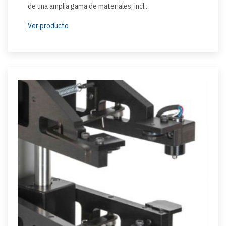
de una amplia gama de materiales, incl...
Ver producto