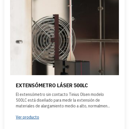
EXTENSÓMETRO LÁSER 500LC
El extensómetro sin contacto Tinius Olsen modelo
500LC está diseñado para medir la extensión de
materiales de alargamiento medio a alto, normalmen...
Ver producto