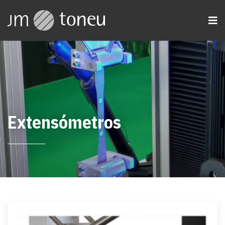
Extensómetros