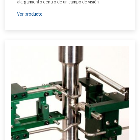
alargamiento dentro de un campo de visión...
Ver producto