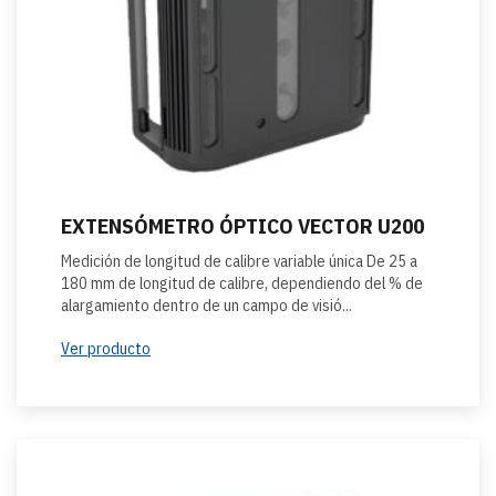
EXTENSÓMETRO ÓPTICO VECTOR U200
Medición de longitud de calibre variable única De 25 a
180 mm de longitud de calibre, dependiendo del % de
alargamiento dentro de un campo de visió...
Ver producto