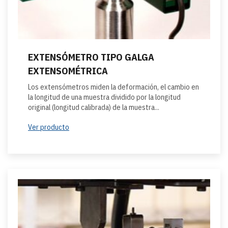
EXTENSÓMETRO TIPO GALGA
EXTENSOMÉTRICA
Los extensómetros miden la deformación, el cambio en
la longitud de una muestra dividido por la longitud
original (longitud calibrada) de la muestra...
Ver producto