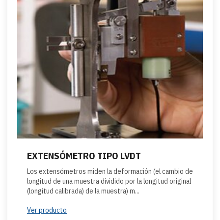
EXTENSÓMETRO TIPO LVDT
Los extensómetros miden la deformación (el cambio de
longitud de una muestra dividido por la longitud original
(longitud calibrada) de la muestra) m...
Ver producto