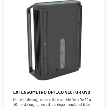
EXTENSÓMETRO ÓPTICO VECTOR U70
Medición de longitud de calibre variable única De 10 a
50 mm de longitud de calibre, dependiendo del % de