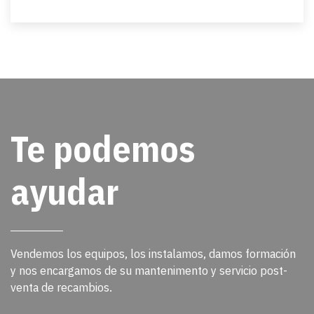
Te podemos
ayudar
Vendemos los equipos, los instalamos, damos formación
y nos encargamos de su mantenimento y servicio post-
venta de recambios.