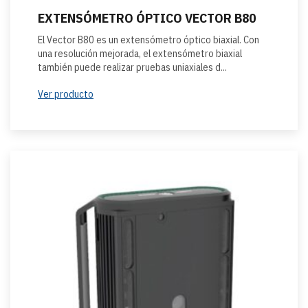
EXTENSÓMETRO ÓPTICO VECTOR B80
El Vector B80 es un extensómetro óptico biaxial. Con
una resolución mejorada, el extensómetro biaxial
también puede realizar pruebas uniaxiales d...
Ver producto