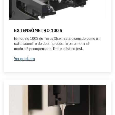
EXTENSÓMETRO 100 S
El modelo 100S de Tinius Olsen está diseñado como un
extensómetro de doble propósito para medir el
módulo E y compensar el límite elástico (esf...
Ver producto