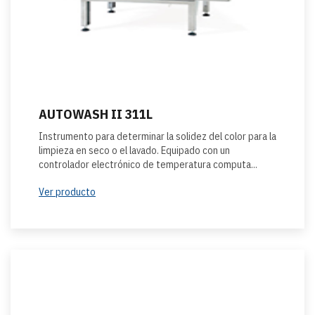
AUTOWASH II 311L
Instrumento para determinar la solidez del color para la
limpieza en seco o el lavado. Equipado con un
controlador electrónico de temperatura computa...
Ver producto