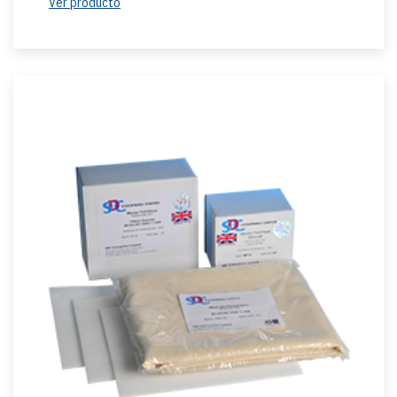
Ver producto