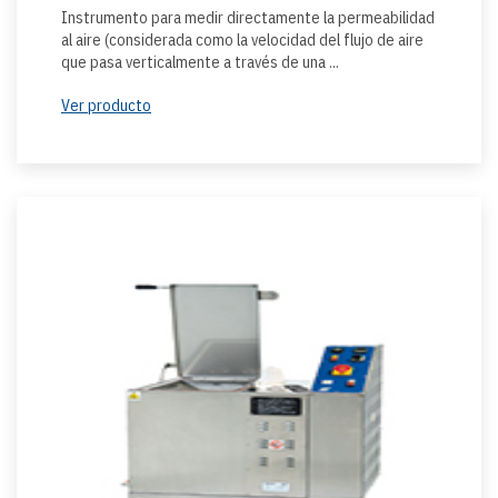
Instrumento para medir directamente la permeabilidad
al aire (considerada como la velocidad del flujo de aire
que pasa verticalmente a través de una ...
Ver producto