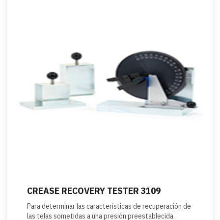
CREASE RECOVERY TESTER 3109
Para determinar las características de recuperación de
las telas sometidas a una presión preestablecida