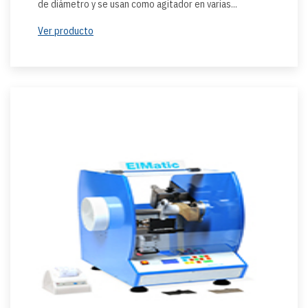
de diámetro y se usan como agitador en varias...
Ver producto