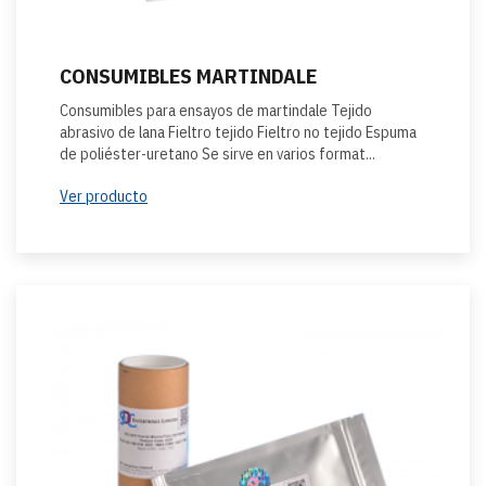
CONSUMIBLES MARTINDALE
Consumibles para ensayos de martindale Tejido
abrasivo de lana Fieltro tejido Fieltro no tejido Espuma
de poliéster-uretano Se sirve en varios format...
Ver producto