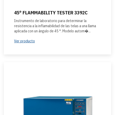
45° FLAMMABILITY TESTER 3392C
Instrumento de laboratorio para determinar la
resistencia a la inflamabilidad de las telas a una llama
aplicada con un ángulo de 45 °. Modelo autom�...
Ver producto