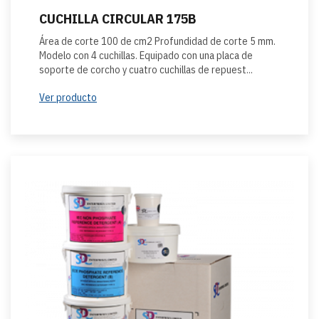
CUCHILLA CIRCULAR 175B
Área de corte 100 de cm2 Profundidad de corte 5 mm.
Modelo con 4 cuchillas. Equipado con una placa de
soporte de corcho y cuatro cuchillas de repuest...
Ver producto