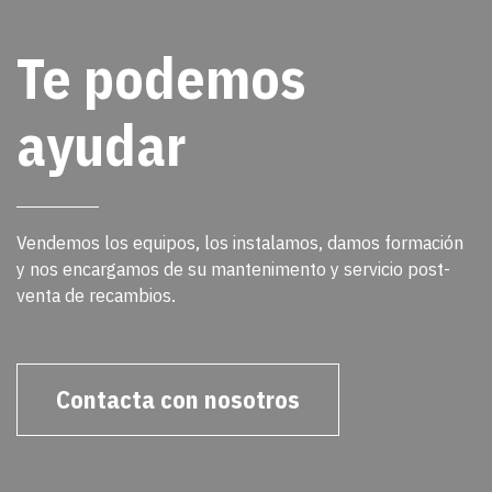
Te podemos
ayudar
Vendemos los equipos, los instalamos, damos formación
y nos encargamos de su mantenimento y servicio post-
venta de recambios.
Contacta con nosotros