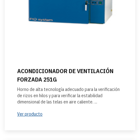
ACONDICIONADOR DE VENTILACIÓN
FORZADA 251G
Horno de alta tecnología adecuado para la verificación
de rizos en hilos y para verificar la estabilidad
dimensional de las telas en aire caliente. ...
Ver producto