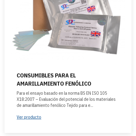
CONSUMIBLES PARA EL
AMARILLAMIENTO FENÓLICO
Para el ensayo basado en la norma BS EN ISO 105
X18:2007 – Evaluación del potencial de los materiales
de amarillamiento fenólico Tejido para e...
Ver producto