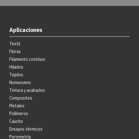
Aplicaciones
Textil
Fibras
Filamento continuo
Hilados
Tejidos
Nonwovens
Tintura y acabados
Composites
Metales
Polímeros
Caucho
Ensayos térmicos
Porometría