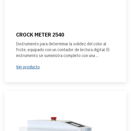
CROCK METER 2540
Instrumento para determinar la solidez del color al
frote, equipado con un contador de lectura digital. El
instrumento se suministra completo con una ...
Ver producto