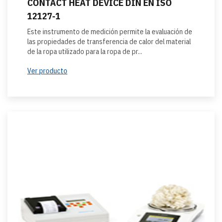
CONTACT HEAT DEVICE DIN EN ISO
12127-1
Este instrumento de medición permite la evaluación de
las propiedades de transferencia de calor del material
de la ropa utilizado para la ropa de pr...
Ver producto