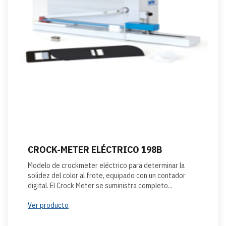
CROCK-METER ELÉCTRICO 198B
Modelo de crockmeter eléctrico para determinar la
solidez del color al frote, equipado con un contador
digital. El Crock Meter se suministra completo...
Ver producto