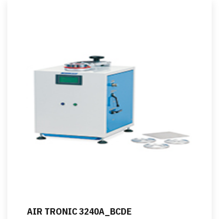
AIR TRONIC 3240A_BCDE