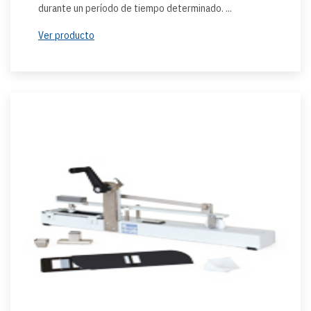
durante un período de tiempo determinado. ...
Ver producto