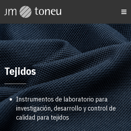
Tejidos
Instrumentos de laboratorio para
investigación, desarrollo y control de
calidad para tejidos