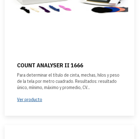
COUNT ANALYSER II 1666
Para determinar el título de cinta, mechas, hilos y peso
de la tela por metro cuadrado. Resultados: resultado
único, mínimo, máximo y promedio, CV...
Ver producto