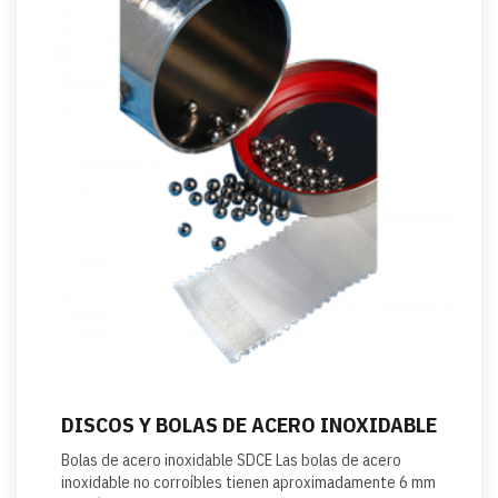
DISCOS Y BOLAS DE ACERO INOXIDABLE
Bolas de acero inoxidable SDCE Las bolas de acero
inoxidable no corroíbles tienen aproximadamente 6 mm