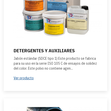
DETERGENTES Y AUXILIARES
Jabón estándar (SDCE tipo 1) Este producto se fabrica
para su uso en la serie ISO 105 C de ensayos de solidez
del color. Este polvo no contiene agen...
Ver producto