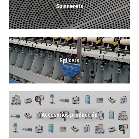
Spinnerets
Splicers
Accesorios producción