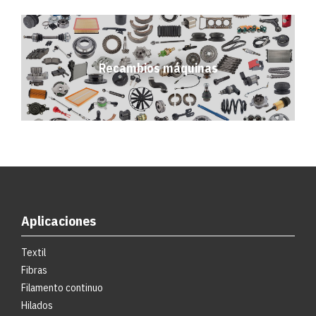
Recambios máquinas
Aplicaciones
Textil
Fibras
Filamento continuo
Hilados