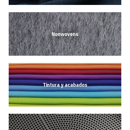
Nonwovens
Tintura y acabados