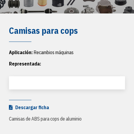
Camisas para cops
Aplicación:
Recambios máquinas
Representada:
Descargar ficha
Camisas de ABS para cops de aluminio