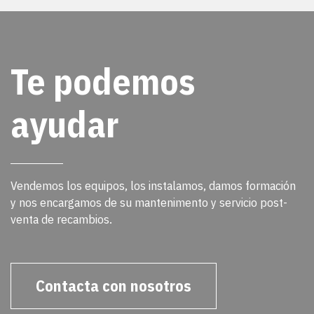
Te podemos
ayudar
Vendemos los equipos, los instalamos, damos formación
y nos encargamos de su mantenimento y servicio post-
venta de recambios.
Contacta con nosotros