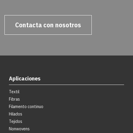
Contacta con nosotros
Aplicaciones
Textil
Fibras
Filamento continuo
Hilados
Tejidos
Nonwovens