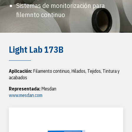
Sistemas de monitorización para
filemnto continuo
Light Lab 173B
Aplicación:
Filamento continuo, Hilados, Tejidos, Tintura y
acabados
Representada:
Mesdan
www.mesdan.com