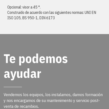
Opcional: visor a 45 °.
Construido de acuerdo con las siguientes normas: UNI EN
ISO 105, BS 950-1, DIN 6173
Te podemos
ayudar
Vendemos los equipos, los instalamos, damos formación
y nos encargamos de su mantenimento y servicio post-
venta de recambios.