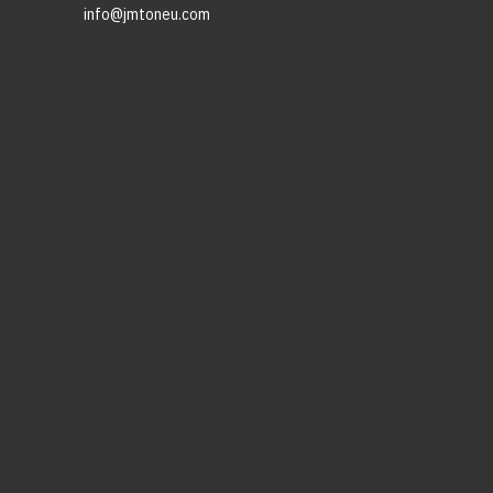
info@jmtoneu.com