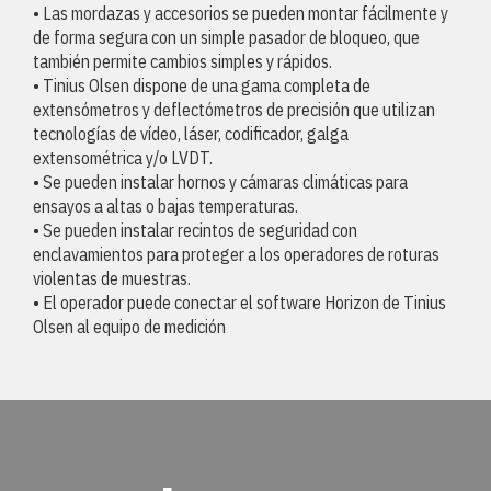
• Las mordazas y accesorios se pueden montar fácilmente y
de forma segura con un simple pasador de bloqueo, que
también permite cambios simples y rápidos.
• Tinius Olsen dispone de una gama completa de
extensómetros y deflectómetros de precisión que utilizan
tecnologías de vídeo, láser, codificador, galga
extensométrica y/o LVDT.
• Se pueden instalar hornos y cámaras climáticas para
ensayos a altas o bajas temperaturas.
• Se pueden instalar recintos de seguridad con
enclavamientos para proteger a los operadores de roturas
violentas de muestras.
• El operador puede conectar el software Horizon de Tinius
Olsen al equipo de medición