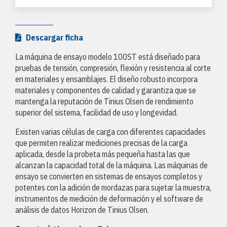
Descargar ficha
La máquina de ensayo modelo 100ST está diseñado para
pruebas de tensión, compresión, flexión y resistencia al corte
en materiales y ensamblajes. El diseño robusto incorpora
materiales y componentes de calidad y garantiza que se
mantenga la reputación de Tinius Olsen de rendimiento
superior del sistema, facilidad de uso y longevidad.
Existen varias células de carga con diferentes capacidades
que permiten realizar mediciones precisas de la carga
aplicada, desde la probeta más pequeña hasta las que
alcanzan la capacidad total de la máquina. Las máquinas de
ensayo se convierten en sistemas de ensayos completos y
potentes con la adición de mordazas para sujetar la muestra,
instrumentos de medición de deformación y el software de
análisis de datos Horizon de Tinius Olsen.