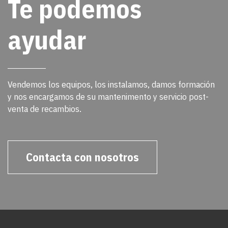
Te podemos
ayudar
Vendemos los equipos, los instalamos, damos formación
y nos encargamos de su mantenimento y servicio post-
venta de recambios.
Contacta con nosotros